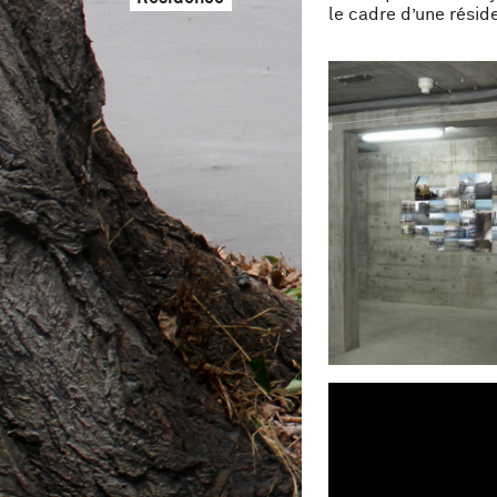
le cadre d’une réside