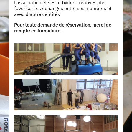
l’association et ses activités créatives, de
favoriser les échanges entre ses membres et
avec d’autres entités.
Pour toute demande de réservation, merci de
remplir ce
formulaire
.