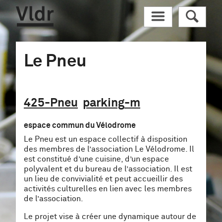
Vldr
M
R
Le Pneu
425
-Pneu
parking
-m
espace commun du Vélodrome
Le Pneu est un espace collectif à disposition
des membres de l’association Le Vélodrome. Il
est constitué d’une cuisine, d’un espace
polyvalent et du bureau de l’association. Il est
un lieu de convivialité et peut accueillir des
activités culturelles en lien avec les membres
de l’association.
Le projet vise à créer une dynamique autour de