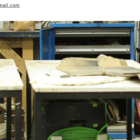
mail.com