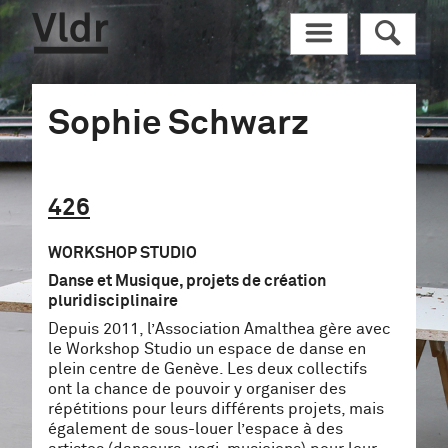
Vldr
M
R
Sophie Schwarz
426
WORKSHOP STUDIO
Danse et Musique, projets de création
pluridisciplinaire
Depuis 2011, l’Association Amalthea gère avec
le Workshop Studio un espace de danse en
plein centre de Genève. Les deux collectifs
ont la chance de pouvoir y organiser des
répétitions pour leurs différents projets, mais
également de sous-louer l’espace à des