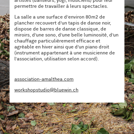
artistes (danseurs, yogi, musiciens) pour leur
permettre de travailler à leurs spectacles.
La salle a une surface d’environ 80m2 de
plancher recouvert d’un tapis de danse noir,
dispose de barres de danse classique, de
miroirs, d’une sono, d’une belle luminosité, d’un
chauffage particulièrement efficace et
agréable en hiver ainsi que d’un piano droit
(instrument appartenant à une musicienne de
l’association, utilisation selon accord).
association-amalthea.com
workshopstudio@bluewin.ch