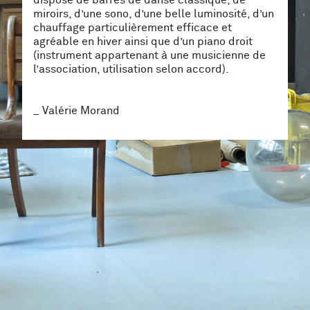
miroirs, d’une sono, d’une belle luminosité, d’un
chauffage particulièrement efficace et
agréable en hiver ainsi que d’un piano droit
(instrument appartenant à une musicienne de
l’association, utilisation selon accord).
Valérie Morand