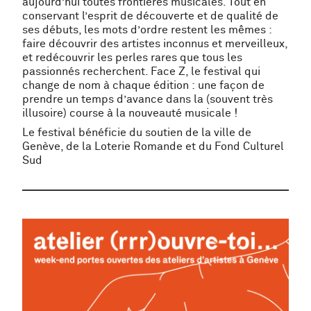
aujourd’hui toutes frontières musicales. Tout en
conservant l’esprit de découverte et de qualité de
ses débuts, les mots d’ordre restent les mêmes :
faire découvrir des artistes inconnus et merveilleux,
et redécouvrir les perles rares que tous les
passionnés recherchent. Face Z, le festival qui
change de nom à chaque édition : une façon de
prendre un temps d’avance dans la (souvent très
illusoire) course à la nouveauté musicale !
Le festival bénéficie du soutien de la ville de
Genève, de la Loterie Romande et du Fond Culturel
Sud