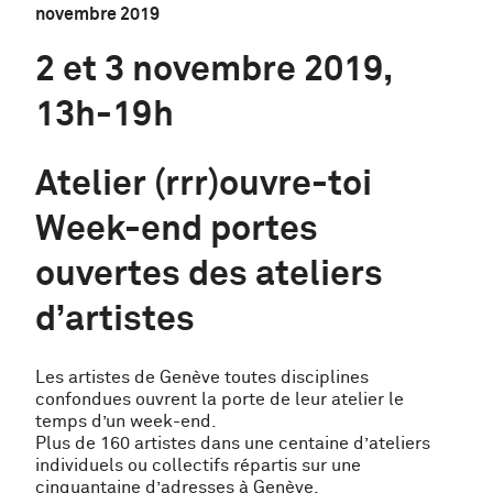
novembre 2019
2 et 3 novembre 2019,
13h-19h
Atelier (rrr)ouvre-toi
Week-end portes
ouvertes des ateliers
d’artistes
Les artistes de Genève toutes disciplines
confondues ouvrent la porte de leur atelier le
temps d’un week-end.
Plus de 160 artistes dans une centaine d’ateliers
individuels ou collectifs répartis sur une
cinquantaine d’adresses à Genève.