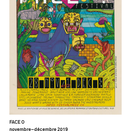
FACE O
novembre
–
décembre 2019