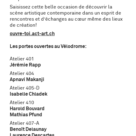
Saisissez cette belle occasion de découvrir la
scène artistique contemporaine dans un esprit de
rencontres et d’échanges au cœur même des lieux
de création!
ouvre-toi.act-art.ch
Les portes ouvertes au Vélodrome:
Atelier 401
Jérémie Rapp
Atelier 404
Apnavi Makanji
Atelier 405-D
Isabelle Chladek
Atelier 410
Harold Bouvard
Mathias Pfund
Atelier 407-A
Benoît Delaunay
Laurence Descartes