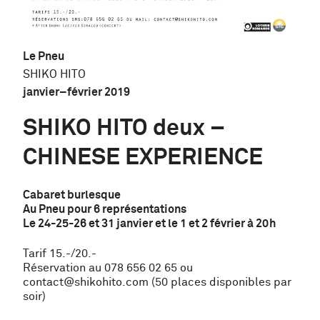
Le Pneu
SHIKO HITO
janvier
–
février 2019
SHIKO HITO deux –
CHINESE EXPERIENCE
Cabaret burlesque
Au Pneu pour 6 représentations
Le 24-25-26 et 31 janvier et le 1 et 2 février à 20h
Tarif 15.-/20.-
Réservation au 078 656 02 65 ou
contact@shikohito.com (50 places disponibles par
soir)