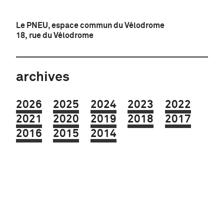
Le PNEU, espace commun du Vélodrome
18, rue du Vélodrome
archives
2026
2025
2024
2023
2022
2021
2020
2019
2018
2017
2016
2015
2014