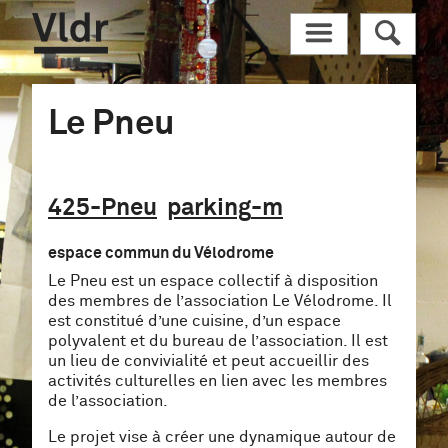
Vldr
M
R
Le Pneu
425
-Pneu
parking
-m
espace commun du Vélodrome
Le Pneu est un espace collectif à disposition
des membres de l’association Le Vélodrome. Il
est constitué d’une cuisine, d’un espace
polyvalent et du bureau de l’association. Il est
un lieu de convivialité et peut accueillir des
activités culturelles en lien avec les membres
de l’association.
Le projet vise à créer une dynamique autour de