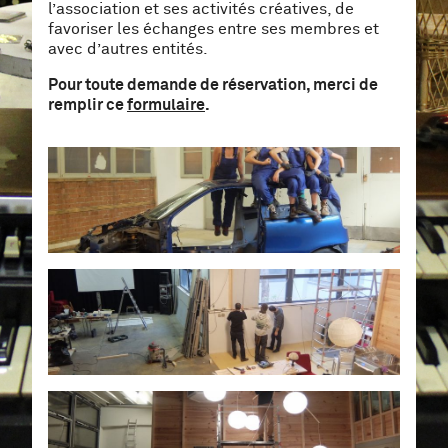
l’association et ses activités créatives, de
favoriser les échanges entre ses membres et
avec d’autres entités.
Pour toute demande de réservation, merci de
remplir ce
formulaire
.